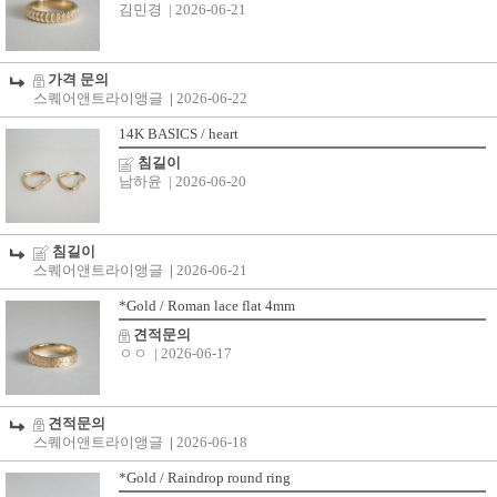
김민경
| 2026-06-21
가격 문의
스퀘어앤트라이앵글
|
2026-06-22
14K BASICS / heart
침길이
남하윤
| 2026-06-20
침길이
스퀘어앤트라이앵글
|
2026-06-21
*Gold / Roman lace flat 4mm
견적문의
ㅇㅇ
| 2026-06-17
견적문의
스퀘어앤트라이앵글
|
2026-06-18
*Gold / Raindrop round ring