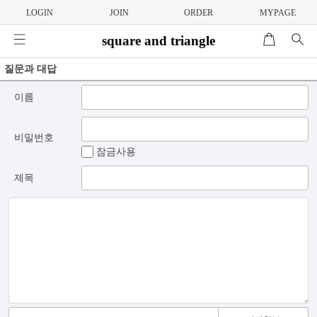
LOGIN
JOIN
ORDER
MYPAGE
square and triangle
질문과 대답
이름
비밀번호
잠금사용
제목