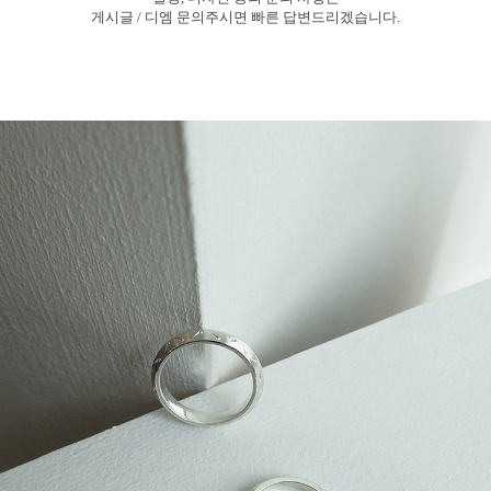
게시글 / 디엠
문의주시면
빠른
답변드리겠습니다.