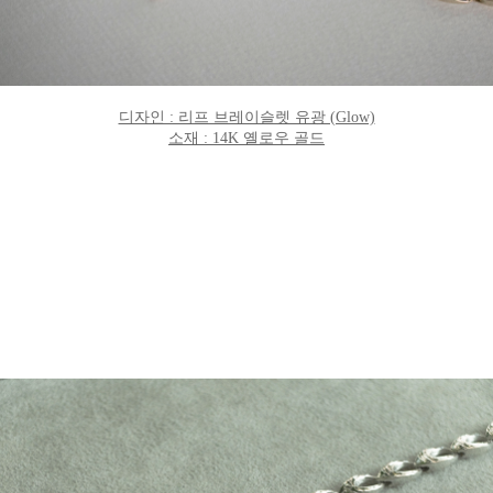
디자인 : 리프 브레이슬렛 유광 (Glow)
소재 : 14K 옐로우 골드