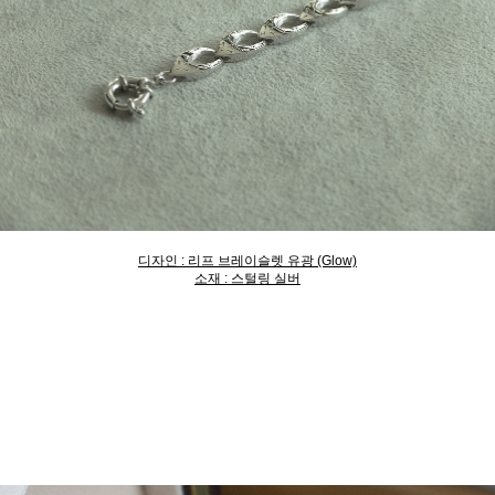
디자인 : 리프 브레이슬렛 유광 (Glow)
소재 : 스털링 실버