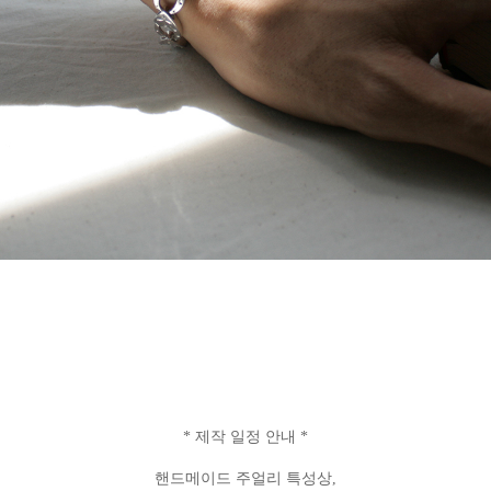
* 제작 일정 안내 *
핸드메이드 주얼리 특성상,